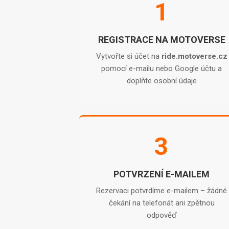
1
REGISTRACE NA MOTOVERSE
Vytvořte si účet na
ride.motoverse.cz
pomocí e-mailu nebo Google účtu a
doplňte osobní údaje
3
POTVRZENÍ E-MAILEM
Rezervaci potvrdíme e-mailem – žádné
čekání na telefonát ani zpětnou
odpověď