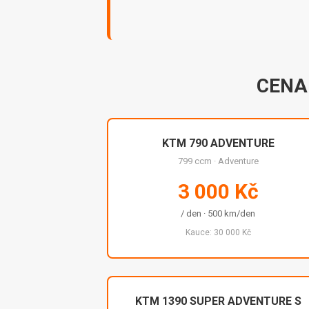
CENA
KTM 790 ADVENTURE
799 ccm · Adventure
3 000 Kč
/ den · 500 km/den
Kauce: 30 000 Kč
KTM 1390 SUPER ADVENTURE S