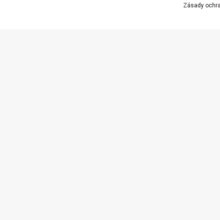
Zásady ochra