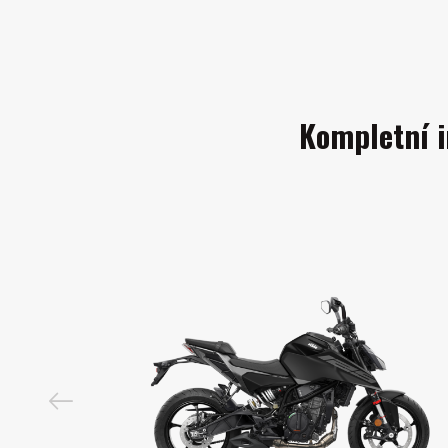
Kompletní 