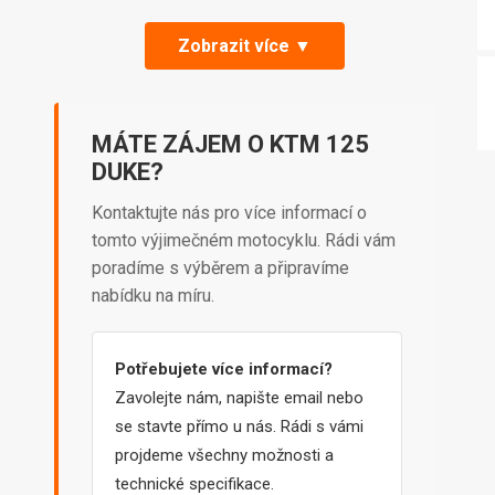
Zobrazit více ▼
MÁTE ZÁJEM O KTM 125
DUKE?
Kontaktujte nás pro více informací o
tomto výjimečném motocyklu. Rádi vám
poradíme s výběrem a připravíme
nabídku na míru.
Potřebujete více informací?
Zavolejte nám, napište email nebo
se stavte přímo u nás. Rádi s vámi
projdeme všechny možnosti a
technické specifikace.