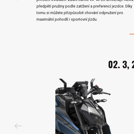
předpětí pružiny podle zatížení a preferencí jezdce. Díky
tomu si můžete přizpůsobit chování odpružení pro
maximální pohodlí i sportovní jízdu.
02. 3, 