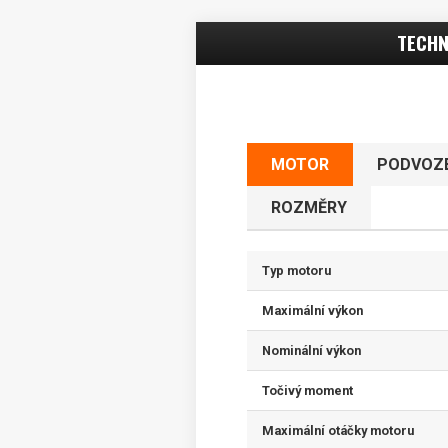
TECHN
MOTOR
PODVOZ
ROZMĚRY
Typ motoru
Maximální výkon
Nominální výkon
Točivý moment
Maximální otáčky motoru