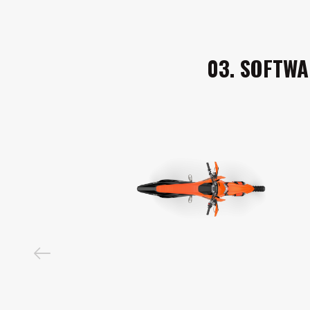
03. SOFTWA